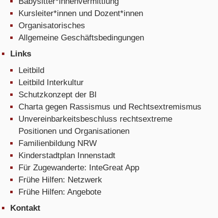
Babysitter*innenvermittlung
Kursleiter*innen und Dozent*innen
Organisatorisches
Allgemeine Geschäftsbedingungen
Links
Leitbild
Leitbild Interkultur
Schutzkonzept der BI
Charta gegen Rassismus und Rechtsextremismus
Unvereinbarkeitsbeschluss rechtsextreme
Positionen und Organisationen
Familienbildung NRW
Kinderstadtplan Innenstadt
Für Zugewanderte: InteGreat App
Frühe Hilfen: Netzwerk
Frühe Hilfen: Angebote
Kontakt