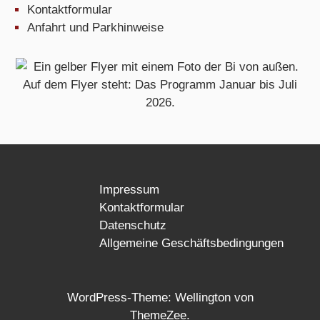
Kontaktformular
Anfahrt und Parkhinweise
Impressum
Kontaktformular
Datenschutz
Allgemeine Geschäftsbedingungen
WordPress-Theme: Wellington von
ThemeZee.