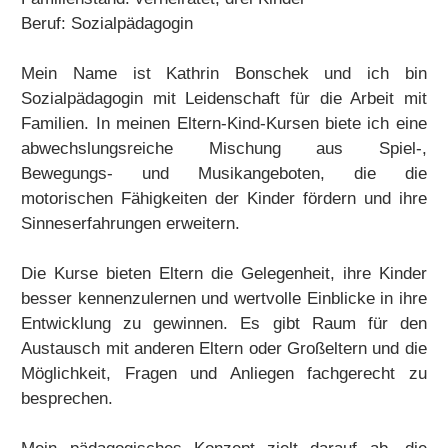
Beruf: Sozialpädagogin
Mein Name ist Kathrin Bonschek und ich bin
Sozialpädagogin mit Leidenschaft für die Arbeit mit
Familien. In meinen Eltern-Kind-Kursen biete ich eine
abwechslungsreiche Mischung aus Spiel-,
Bewegungs- und Musikangeboten, die die
motorischen Fähigkeiten der Kinder fördern und ihre
Sinneserfahrungen erweitern.
Die Kurse bieten Eltern die Gelegenheit, ihre Kinder
besser kennenzulernen und wertvolle Einblicke in ihre
Entwicklung zu gewinnen. Es gibt Raum für den
Austausch mit anderen Eltern oder Großeltern und die
Möglichkeit, Fragen und Anliegen fachgerecht zu
besprechen.