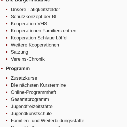
Unsere Tätigkeitsfelder
Schutzkonzept der BI
Kooperation VHS
Kooperationen Familienzentren
Kooperation Schlaue Löffel
Weitere Kooperationen
Satzung
Vereins-Chronik
Programm
Zusatzkurse
Die nächsten Kurstermine
Online-Programmheft
Gesamtprogramm
Jugendfreizeitstätte
Jugendkunstschule
Familien- und Weiterbildungsstätte