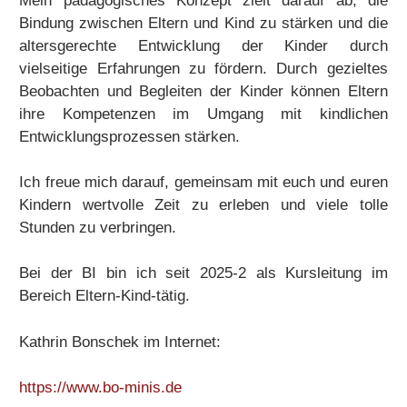
Mein pädagogisches Konzept zielt darauf ab, die
Bindung zwischen Eltern und Kind zu stärken und die
altersgerechte Entwicklung der Kinder durch
vielseitige Erfahrungen zu fördern. Durch gezieltes
Beobachten und Begleiten der Kinder können Eltern
ihre Kompetenzen im Umgang mit kindlichen
Entwicklungsprozessen stärken.
Ich freue mich darauf, gemeinsam mit euch und euren
Kindern wertvolle Zeit zu erleben und viele tolle
Stunden zu verbringen.
Bei der BI bin ich seit 2025-2 als Kursleitung im
Bereich Eltern-Kind-tätig.
Kathrin Bonschek im Internet:
https://www.bo-minis.de