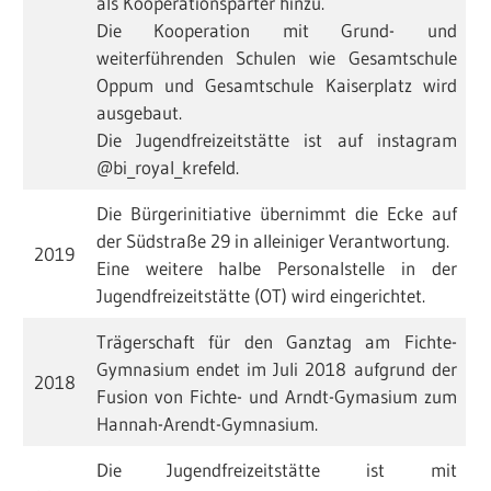
als Kooperationsparter hinzu.
Die Kooperation mit Grund- und
weiterführenden Schulen wie Gesamtschule
Oppum und Gesamtschule Kaiserplatz wird
ausgebaut.
Die Jugendfreizeitstätte ist auf instagram
@bi_royal_krefeld.
Die Bürgerinitiative übernimmt die Ecke auf
der Südstraße 29 in alleiniger Verantwortung.
2019
Eine weitere halbe Personalstelle in der
Jugendfreizeitstätte (OT) wird eingerichtet.
Trägerschaft für den Ganztag am Fichte-
Gymnasium endet im Juli 2018 aufgrund der
2018
Fusion von Fichte- und Arndt-Gymasium zum
Hannah-Arendt-Gymnasium.
Die Jugendfreizeitstätte ist mit