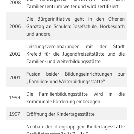
2008
Familienzentrum weiter und wird zertifiziert
Die Bürgerinitiative geht in den Offenen
2006
Ganztag an Schulen: Josefschule, Horkesgath
und andere
Leistungsvereinbarungen mit der Stadt
2002
Krefeld für die Jugendfreizeitstätte und die
Familien- und Weiterbildungsstätte
Fusion beider Bildungseinrichtungen zur
2001
„Familien- und Weiterbildungsstätte“
Die Familienbildungsstätte wird in die
1999
kommunale Förderung einbezogen
1997
Eröffnung der Kindertagesstätte
Neubau der dreigruppigen Kindertagesstätte
Dreikönigenstraße 147 – 149