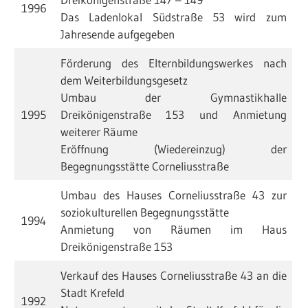
1996
Das Ladenlokal Südstraße 53 wird zum
Jahresende aufgegeben
Förderung des Elternbildungswerkes nach
dem Weiterbildungsgesetz
Umbau der Gymnastikhalle
1995
Dreikönigenstraße 153 und Anmietung
weiterer Räume
Eröffnung (Wiedereinzug) der
Begegnungsstätte Corneliusstraße
Umbau des Hauses Corneliusstraße 43 zur
soziokulturellen Begegnungsstätte
1994
Anmietung von Räumen im Haus
Dreikönigenstraße 153
Verkauf des Hauses Corneliusstraße 43 an die
Stadt Krefeld
1992