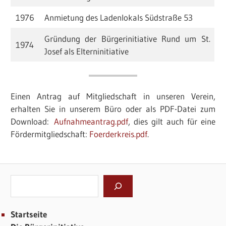
1976
Anmietung des Ladenlokals Südstraße 53
Gründung der Bürgerinitiative Rund um St.
1974
Josef als Elterninitiative
Einen Antrag auf Mitgliedschaft in unseren Verein,
erhalten Sie in unserem Büro oder als PDF-Datei zum
Download:
Aufnahmeantrag.pdf
, dies gilt auch für eine
Fördermitgliedschaft:
Foerderkreis.pdf
.
Suchen
Startseite