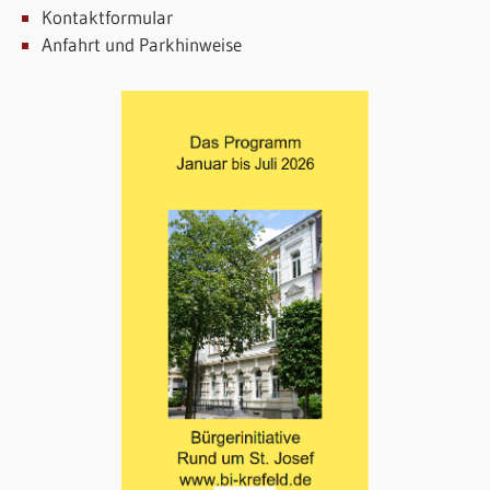
Kontaktformular
Anfahrt und Parkhinweise