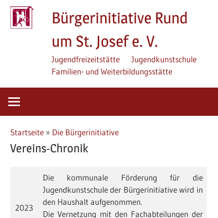
Zum
Bürgerinitiative Rund
Inhalt
springen
um St. Josef e. V.
Jugendfreizeitstätte
Jugendkunstschule
Familien- und Weiterbildungsstätte
Startseite
»
Die Bürgerinitiative
Vereins-Chronik
Die kommunale Förderung für die
Jugendkunstschule der Bürgerinitiative wird in
den Haushalt aufgenommen.
2023
Die Vernetzung mit den Fachabteilungen der