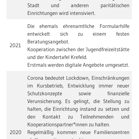
Stadt und anderen paritätischen
Einrichtungen wird intensiviert.
Die ehemals ehrenamtliche Formularhilfe
entwickelt sich zu einem festen
Beratungsangebot.
2021
Kooperation zwischen der Jugendfreizeitstätte
und der Kindertafel Krefeld.
Erstmals werden digitale Angebote umgesetzt.
Corona bedeutet Lockdown, Einschränkungen
im Kursbetrieb, Entwicklung immer neuer
Schutzkonzepte sowie finanzielle
Verunsicherung. Es gelingt, die Stellung zu
halten, die Einrichtung instand zu setzen und
den Kontakt zu Teilnehmenden und
Kooperationspartner*innen zu halten.
2020
Regelmäßig kommen neue Familienzentren