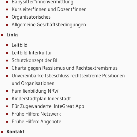
Babysitter*innenvermittlung
Kursleiter*innen und Dozent*innen
Organisatorisches
Allgemeine Geschäftsbedingungen
Links
Leitbild
Leitbild Interkultur
Schutzkonzept der BI
Charta gegen Rassismus und Rechtsextremismus
Unvereinbarkeitsbeschluss rechtsextreme Positionen
und Organisationen
Familienbildung NRW
Kinderstadtplan Innenstadt
Für Zugewanderte: InteGreat App
Frühe Hilfen: Netzwerk
Frühe Hilfen: Angebote
Kontakt