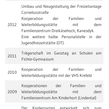
Umbau und Neugestaltung der Freizeitanlage
Corneliusstraße
Kooperation der Familien- und
2012
Weiterbildungsstätte mit dem
Familienzentrum Dreikäsehoch, Kanesdyk.
Eine weitere halbe Personalstelle in der
Jugendfreizeitstätte (OT).
Trägerschaft im Ganztag an Schulen am
2011
Fichte-Gymnasium
Kooperation der Familien- und
2010
Weiterbildungsstätte mit der VHS Krefeld
Kooperationen der Familien- und
2009
Weiterbildungsstätte mit dem
Familienzentrum Am Kinderhort (Lindental)
Der Kindergarten entwickelt sich zum