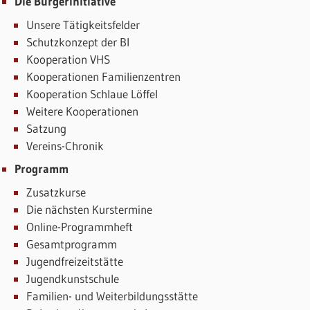
Die Bürgerinitiative
Unsere Tätigkeitsfelder
Schutzkonzept der BI
Kooperation VHS
Kooperationen Familienzentren
Kooperation Schlaue Löffel
Weitere Kooperationen
Satzung
Vereins-Chronik
Programm
Zusatzkurse
Die nächsten Kurstermine
Online-Programmheft
Gesamtprogramm
Jugendfreizeitstätte
Jugendkunstschule
Familien- und Weiterbildungsstätte