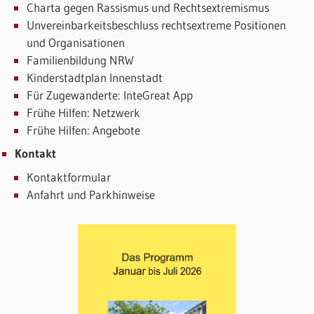
Charta gegen Rassismus und Rechtsextremismus
Unvereinbarkeitsbeschluss rechtsextreme Positionen
und Organisationen
Familienbildung NRW
Kinderstadtplan Innenstadt
Für Zugewanderte: InteGreat App
Frühe Hilfen: Netzwerk
Frühe Hilfen: Angebote
Kontakt
Kontaktformular
Anfahrt und Parkhinweise