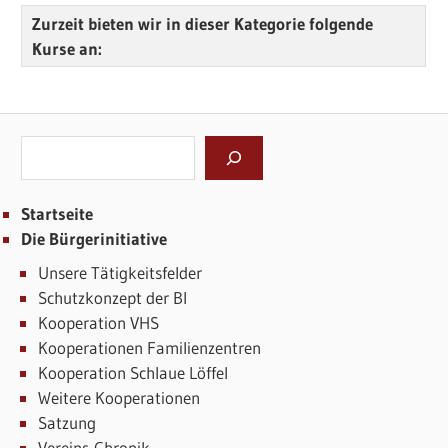
Zurzeit bieten wir in dieser Kategorie folgende
Kurse an:
Suchen
Startseite
Die Bürgerinitiative
Unsere Tätigkeitsfelder
Schutzkonzept der BI
Kooperation VHS
Kooperationen Familienzentren
Kooperation Schlaue Löffel
Weitere Kooperationen
Satzung
Vereins-Chronik