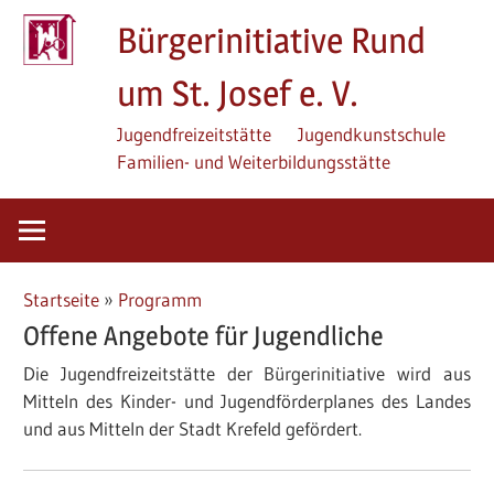
Zum
Bürgerinitiative Rund
Inhalt
springen
um St. Josef e. V.
Jugendfreizeitstätte
Jugendkunstschule
Familien- und Weiterbildungsstätte
Startseite
»
Programm
Offene Angebote für Jugendliche
Die Jugendfreizeitstätte der Bürgerinitiative wird aus
Mitteln des Kinder- und Jugendförderplanes des Landes
und aus Mitteln der Stadt Krefeld gefördert.