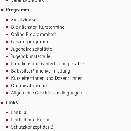
Programm
Zusatzkurse
Die nächsten Kurstermine
Online-Programmheft
Gesamtprogramm
Jugendfreizeitstätte
Jugendkunstschule
Familien- und Weiterbildungsstätte
Babysitter*innenvermittlung
Kursleiter*innen und Dozent*innen
Organisatorisches
Allgemeine Geschäftsbedingungen
Links
Leitbild
Leitbild Interkultur
Schutzkonzept der BI