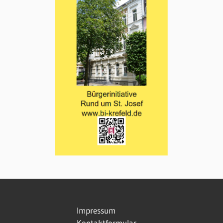
Impressum
Kontaktformular