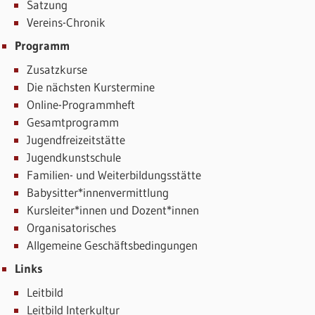
Satzung
Vereins-Chronik
Programm
Zusatzkurse
Die nächsten Kurstermine
Online-Programmheft
Gesamtprogramm
Jugendfreizeitstätte
Jugendkunstschule
Familien- und Weiterbildungsstätte
Babysitter*innenvermittlung
Kursleiter*innen und Dozent*innen
Organisatorisches
Allgemeine Geschäftsbedingungen
Links
Leitbild
Leitbild Interkultur