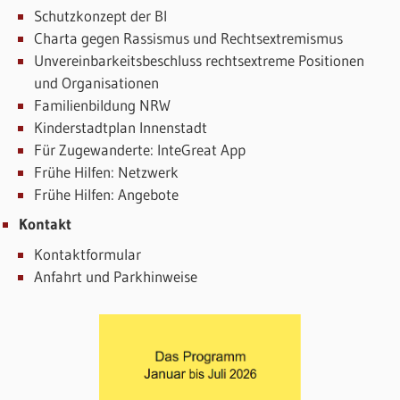
Schutzkonzept der BI
Charta gegen Rassismus und Rechtsextremismus
Unvereinbarkeitsbeschluss rechtsextreme Positionen
und Organisationen
Familienbildung NRW
Kinderstadtplan Innenstadt
Für Zugewanderte: InteGreat App
Frühe Hilfen: Netzwerk
Frühe Hilfen: Angebote
Kontakt
Kontaktformular
Anfahrt und Parkhinweise