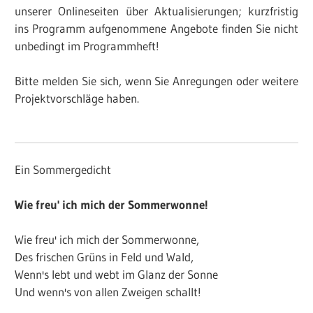
unserer Onlineseiten über Aktualisierungen; kurzfristig
ins Programm aufgenommene Angebote finden Sie nicht
unbedingt im Programmheft!
Bitte melden Sie sich, wenn Sie Anregungen oder weitere
Projektvorschläge haben.
Ein Sommergedicht
Wie freu' ich mich der Sommerwonne!
Wie freu' ich mich der Sommerwonne,
Des frischen Grüns in Feld und Wald,
Wenn's lebt und webt im Glanz der Sonne
Und wenn's von allen Zweigen schallt!