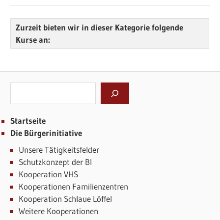
Zurzeit bieten wir in dieser Kategorie folgende
Kurse an:
Suchen
Startseite
Die Bürgerinitiative
Unsere Tätigkeitsfelder
Schutzkonzept der BI
Kooperation VHS
Kooperationen Familienzentren
Kooperation Schlaue Löffel
Weitere Kooperationen