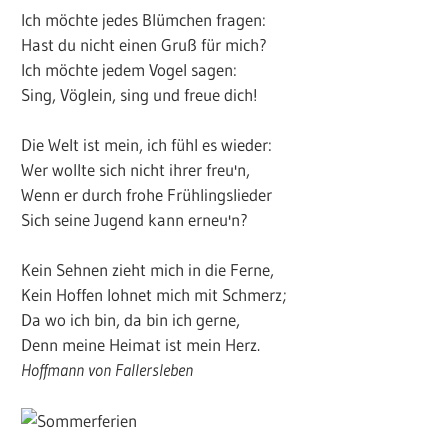
Ich möchte jedes Blümchen fragen:
Hast du nicht einen Gruß für mich?
Ich möchte jedem Vogel sagen:
Sing, Vöglein, sing und freue dich!
Die Welt ist mein, ich fühl es wieder:
Wer wollte sich nicht ihrer freu'n,
Wenn er durch frohe Frühlingslieder
Sich seine Jugend kann erneu'n?
Kein Sehnen zieht mich in die Ferne,
Kein Hoffen lohnet mich mit Schmerz;
Da wo ich bin, da bin ich gerne,
Denn meine Heimat ist mein Herz.
Hoffmann von Fallersleben