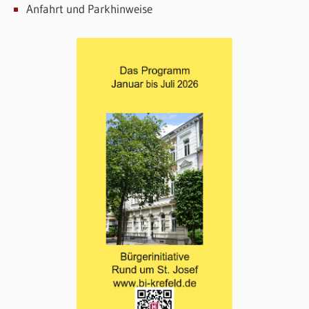
Anfahrt und Parkhinweise