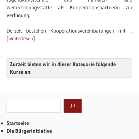
Weiterbildungsstätte als Kooperationspartnerin zur
Verfügung.
Derzeit bestehen Kooperationsvereinbarungen mit ...
[weiterlesen]
Zurzeit bieten wir in dieser Kategorie folgende
Kurse an:
Suchen
Startseite
Die Bürgerinitiative