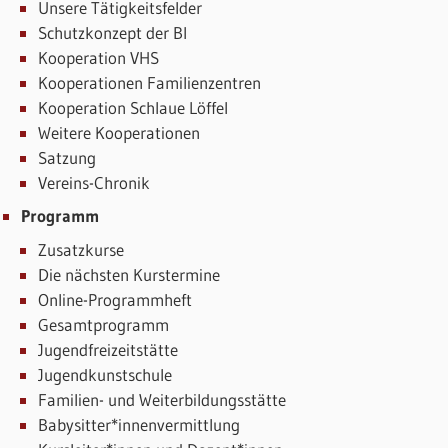
Unsere Tätigkeitsfelder
Schutzkonzept der BI
Kooperation VHS
Kooperationen Familienzentren
Kooperation Schlaue Löffel
Weitere Kooperationen
Satzung
Vereins-Chronik
Programm
Zusatzkurse
Die nächsten Kurstermine
Online-Programmheft
Gesamtprogramm
Jugendfreizeitstätte
Jugendkunstschule
Familien- und Weiterbildungsstätte
Babysitter*innenvermittlung