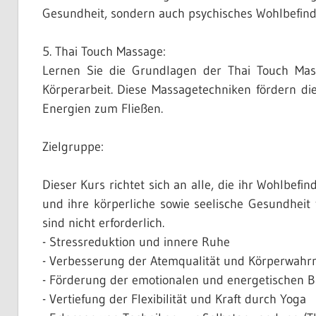
Gesundheit, sondern auch psychisches Wohlbefind
5. Thai Touch Massage:
Lernen Sie die Grundlagen der Thai Touch Ma
Körperarbeit. Diese Massagetechniken fördern d
Energien zum Fließen.
Zielgruppe:
Dieser Kurs richtet sich an alle, die ihr Wohlbef
und ihre körperliche sowie seelische Gesundheit
sind nicht erforderlich.
- Stressreduktion und innere Ruhe
- Verbesserung der Atemqualität und Körperwah
- Förderung der emotionalen und energetischen B
- Vertiefung der Flexibilität und Kraft durch Yoga