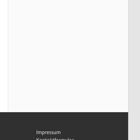
Impressum
Kontaktformular