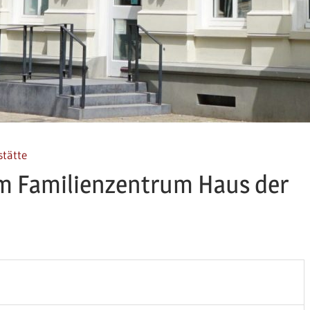
stätte
m Familienzentrum Haus der