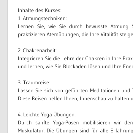
Inhalte des Kurses:
1. Atmungstechniken:
Lernen Sie, wie Sie durch bewusste Atmung 
praktizieren Atemübungen, die Ihre Vitalität steig
2. Chakrenarbeit:
Integrieren Sie die Lehre der Chakren in Ihre Pra
und lernen, wie Sie Blockaden lösen und Ihre Ene
3. Traumreise:
Lassen Sie sich von geführten Meditationen und
Diese Reisen helfen Ihnen, Innenschau zu halten 
4. Leichte Yoga Übungen:
Durch sanfte Yoga-Posen mobilisieren wir den 
Muskulatur. Die Übungen sind für alle Erfahrung