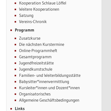
Kooperation Schlaue Löffel
Weitere Kooperationen
Satzung
Vereins-Chronik
Programm
Zusatzkurse
Die nächsten Kurstermine
Online-Programmheft
Gesamtprogramm
Jugendfreizeitstätte
Jugendkunstschule
Familien- und Weiterbildungsstätte
Babysitter*innenvermittlung
Kursleiter*innen und Dozent*innen
Organisatorisches
Allgemeine Geschäftsbedingungen
Links