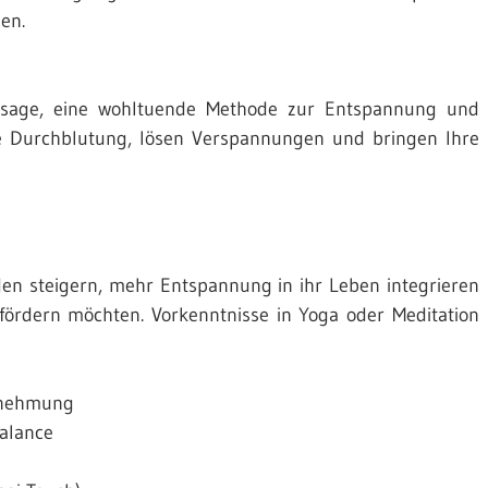
en.
ssage, eine wohltuende Methode zur Entspannung und
ie Durchblutung, lösen Verspannungen und bringen Ihre
inden steigern, mehr Entspannung in ihr Leben integrieren
 fördern möchten. Vorkenntnisse in Yoga oder Meditation
rnehmung
alance