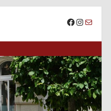
Die BI bei Facebook
Instagra
E-Mail