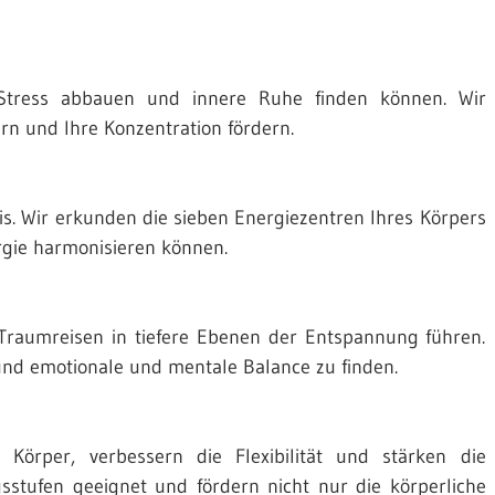
Stress abbauen und innere Ruhe finden können. Wir
ern und Ihre Konzentration fördern.
xis. Wir erkunden die sieben Energiezentren Ihres Körpers
rgie harmonisieren können.
 Traumreisen in tiefere Ebenen der Entspannung führen.
und emotionale und mentale Balance zu finden.
Körper, verbessern die Flexibilität und stärken die
sstufen geeignet und fördern nicht nur die körperliche