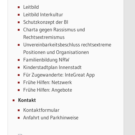
Leitbild
Leitbild Interkultur
Schutzkonzept der BI
Charta gegen Rassismus und
Rechtsextremismus
Unvereinbarkeitsbeschluss rechtsextreme
Positionen und Organisationen
Familienbildung NRW
Kinderstadtplan Innenstadt
Für Zugewanderte: InteGreat App
Frühe Hilfen: Netzwerk
Frühe Hilfen: Angebote
Kontakt
Kontaktformular
Anfahrt und Parkhinweise