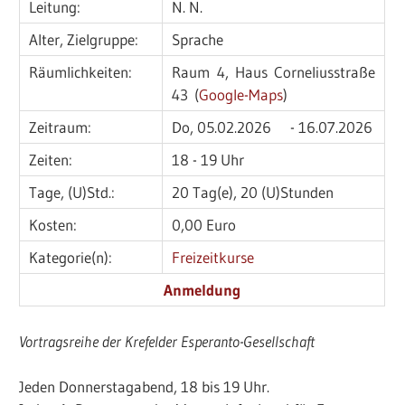
Leitung:
N. N.
Alter, Zielgruppe:
Sprache
Räumlichkeiten:
Raum 4, Haus Corneliusstraße
43 (
Google-Maps
)
Zeitraum:
Do, 05.02.2026 - 16.07.2026
Zeiten:
18 - 19 Uhr
Tage, (U)Std.:
20 Tag(e), 20 (U)Stunden
Kosten:
0,00 Euro
Kategorie(n):
Freizeitkurse
Anmeldung
Vortragsreihe der Krefelder Esperanto-Gesellschaft
Jeden Donnerstagabend, 18 bis 19 Uhr.