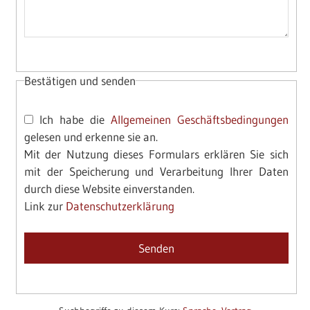
Bestätigen und senden
Ich habe die
Allgemeinen Geschäftsbedingungen
gelesen und erkenne sie an.
Mit der Nutzung dieses Formulars erklären Sie sich
mit der Speicherung und Verarbeitung Ihrer Daten
durch diese Website einverstanden.
Link zur
Datenschutzerklärung
Please leave this field empty.