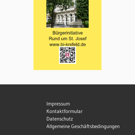
Impressum
Kontaktformular
Datenschutz
Allgemeine Geschäftsbedingungen