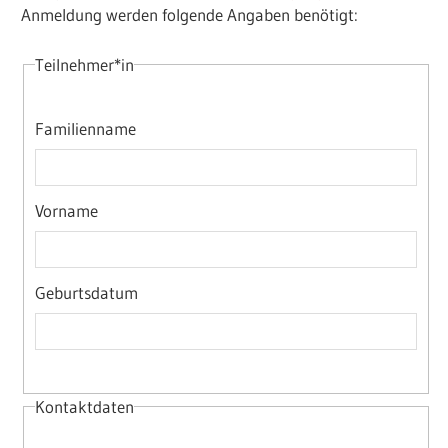
Anmeldung werden folgende Angaben benötigt:
Teilnehmer*in
Familienname
Vorname
Geburtsdatum
Kontaktdaten