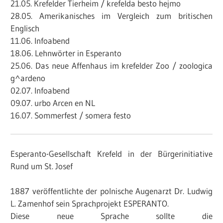
21.05. Krefelder Tierheim / krefelda besto hejmo
28.05. Amerikanisches im Vergleich zum britischen
Englisch
11.06. Infoabend
18.06. Lehnwörter in Esperanto
25.06. Das neue Affenhaus im krefelder Zoo / zoologica
g^ardeno
02.07. Infoabend
09.07. urbo Arcen en NL
16.07. Sommerfest / somera festo
Esperanto-Gesellschaft Krefeld in der Bürgerinitiative
Rund um St. Josef
1887 veröffentlichte der polnische Augenarzt Dr. Ludwig
L. Zamenhof sein Sprachprojekt ESPERANTO.
Diese neue Sprache sollte die