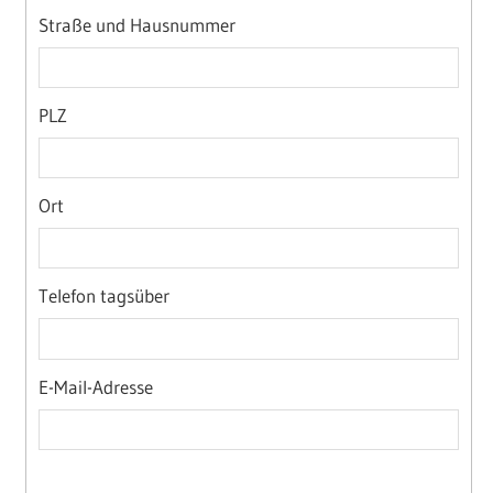
Straße und Hausnummer
PLZ
Ort
Telefon tagsüber
E-Mail-Adresse