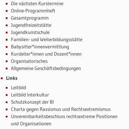
Die nächsten Kurstermine
Online-Programmheft
Gesamtprogramm
Jugendfreizeitstätte
Jugendkunstschule
Familien- und Weiterbildungsstätte
Babysitter*innenvermittlung
Kursleiter*innen und Dozent*innen
Organisatorisches
Allgemeine Geschäftsbedingungen
Links
Leitbild
Leitbild Interkultur
Schutzkonzept der BI
Charta gegen Rassismus und Rechtsextremismus
Unvereinbarkeitsbeschluss rechtsextreme Positionen
und Organisationen