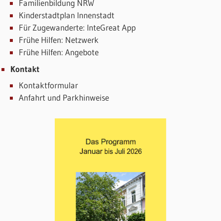
Familienbildung NRW
Kinderstadtplan Innenstadt
Für Zugewanderte: InteGreat App
Frühe Hilfen: Netzwerk
Frühe Hilfen: Angebote
Kontakt
Kontaktformular
Anfahrt und Parkhinweise