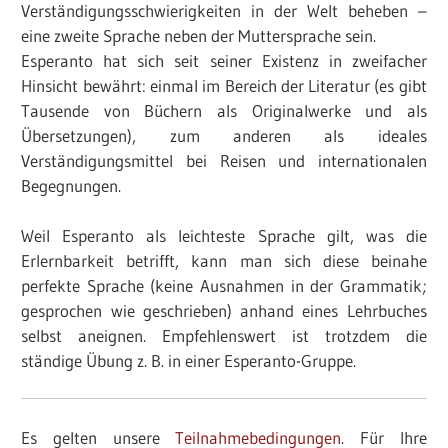
Verständigungsschwierigkeiten in der Welt beheben –
eine zweite Sprache neben der Muttersprache sein.
Esperanto hat sich seit seiner Existenz in zweifacher
Hinsicht bewährt: einmal im Bereich der Literatur (es gibt
Tausende von Büchern als Originalwerke und als
Übersetzungen), zum anderen als ideales
Verständigungsmittel bei Reisen und internationalen
Begegnungen.
Weil Esperanto als leichteste Sprache gilt, was die
Erlernbarkeit betrifft, kann man sich diese beinahe
perfekte Sprache (keine Ausnahmen in der Grammatik;
gesprochen wie geschrieben) anhand eines Lehrbuches
selbst aneignen. Empfehlenswert ist trotzdem die
ständige Übung z. B. in einer Esperanto-Gruppe.
Es gelten unsere
Teilnahmebedingungen
. Für Ihre