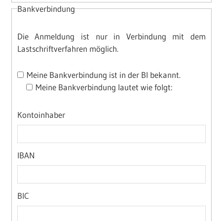
Bankverbindung
Die Anmeldung ist nur in Verbindung mit dem
Lastschriftverfahren möglich.
Meine Bankverbindung ist in der BI bekannt.
Meine Bankverbindung lautet wie folgt:
Kontoinhaber
IBAN
BIC