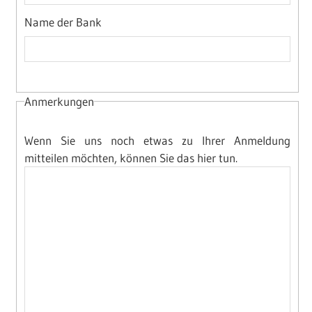
Name der Bank
Anmerkungen
Wenn Sie uns noch etwas zu Ihrer Anmeldung
mitteilen möchten, können Sie das hier tun.