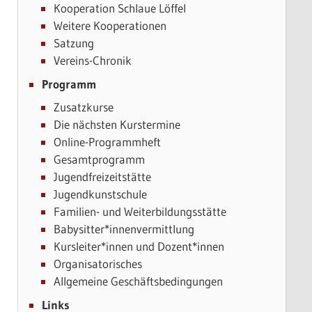
Kooperation Schlaue Löffel
Weitere Kooperationen
Satzung
Vereins-Chronik
Programm
Zusatzkurse
Die nächsten Kurstermine
Online-Programmheft
Gesamtprogramm
Jugendfreizeitstätte
Jugendkunstschule
Familien- und Weiterbildungsstätte
Babysitter*innenvermittlung
Kursleiter*innen und Dozent*innen
Organisatorisches
Allgemeine Geschäftsbedingungen
Links