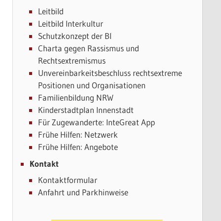
Leitbild
Leitbild Interkultur
Schutzkonzept der BI
Charta gegen Rassismus und
Rechtsextremismus
Unvereinbarkeitsbeschluss rechtsextreme
Positionen und Organisationen
Familienbildung NRW
Kinderstadtplan Innenstadt
Für Zugewanderte: InteGreat App
Frühe Hilfen: Netzwerk
Frühe Hilfen: Angebote
Kontakt
Kontaktformular
Anfahrt und Parkhinweise