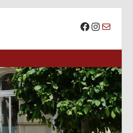
Die BI bei Facebook
Instagra
E-Mail