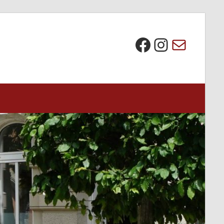
Die BI bei Facebook
Instagra
E-Mail