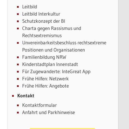
Leitbild
Leitbild Interkultur
Schutzkonzept der BI
Charta gegen Rassismus und
Rechtsextremismus
Unvereinbarkeitsbeschluss rechtsextreme
Positionen und Organisationen
Familienbildung NRW
Kinderstadtplan Innenstadt
Für Zugewanderte: InteGreat App
Frühe Hilfen: Netzwerk
Frühe Hilfen: Angebote
Kontakt
Kontaktformular
Anfahrt und Parkhinweise