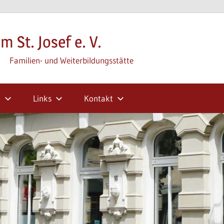
m St. Josef e. V.
Familien- und Weiterbildungsstätte
m
Links
Kontakt