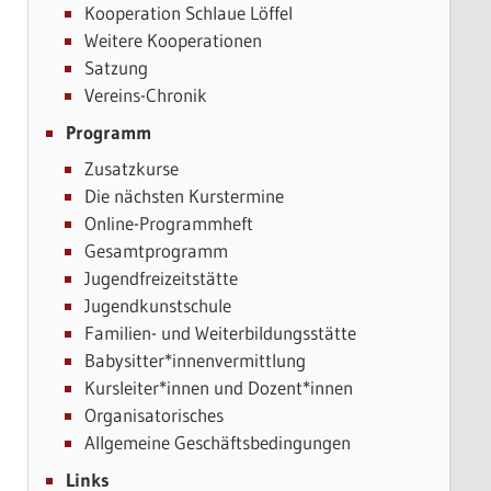
Kooperation Schlaue Löffel
Weitere Kooperationen
Satzung
Vereins-Chronik
Programm
Zusatzkurse
Die nächsten Kurstermine
Online-Programmheft
Gesamtprogramm
Jugendfreizeitstätte
Jugendkunstschule
Familien- und Weiterbildungsstätte
Babysitter*innenvermittlung
Kursleiter*innen und Dozent*innen
Organisatorisches
Allgemeine Geschäftsbedingungen
Links