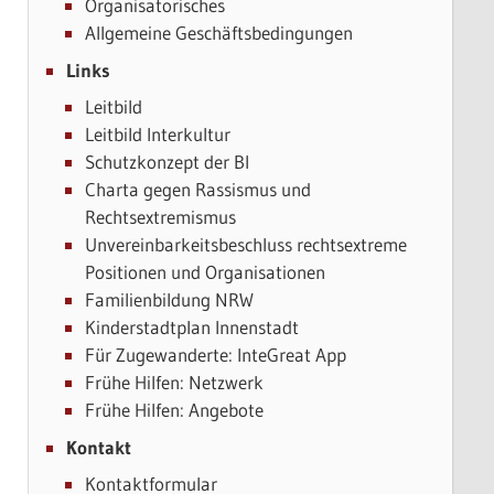
Organisatorisches
Allgemeine Geschäftsbedingungen
Links
Leitbild
Leitbild Interkultur
Schutzkonzept der BI
Charta gegen Rassismus und
Rechtsextremismus
Unvereinbarkeitsbeschluss rechtsextreme
Positionen und Organisationen
Familienbildung NRW
Kinderstadtplan Innenstadt
Für Zugewanderte: InteGreat App
Frühe Hilfen: Netzwerk
Frühe Hilfen: Angebote
Kontakt
Kontaktformular