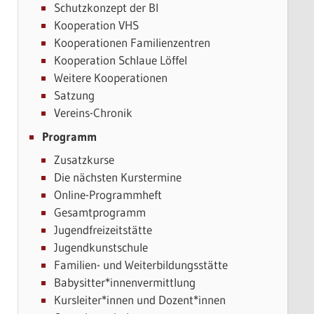
Schutzkonzept der BI
Kooperation VHS
Kooperationen Familienzentren
Kooperation Schlaue Löffel
Weitere Kooperationen
Satzung
Vereins-Chronik
Programm
Zusatzkurse
Die nächsten Kurstermine
Online-Programmheft
Gesamtprogramm
Jugendfreizeitstätte
Jugendkunstschule
Familien- und Weiterbildungsstätte
Babysitter*innenvermittlung
Kursleiter*innen und Dozent*innen