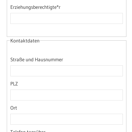
Erziehungsberechtigte*r
Kontaktdaten
Straße und Hausnummer
PLZ
Ort
Telefon tagsüber