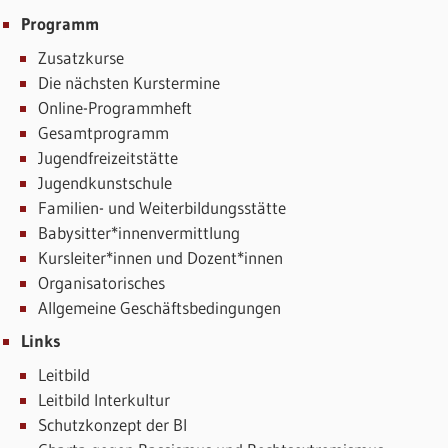
Programm
Zusatzkurse
Die nächsten Kurstermine
Online-Programmheft
Gesamtprogramm
Jugendfreizeitstätte
Jugendkunstschule
Familien- und Weiterbildungsstätte
Babysitter*innenvermittlung
Kursleiter*innen und Dozent*innen
Organisatorisches
Allgemeine Geschäftsbedingungen
Links
Leitbild
Leitbild Interkultur
Schutzkonzept der BI