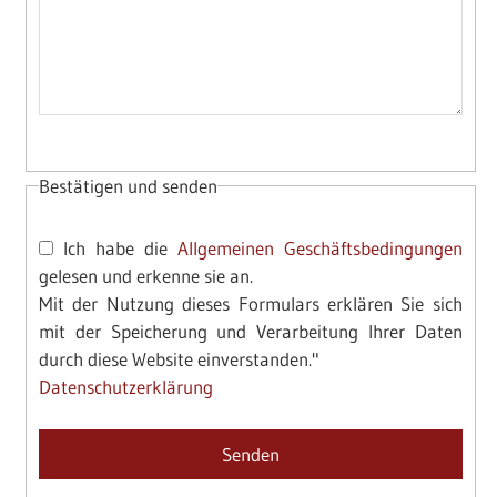
Bestätigen und senden
Ich habe die
Allgemeinen Geschäftsbedingungen
gelesen und erkenne sie an.
Mit der Nutzung dieses Formulars erklären Sie sich
mit der Speicherung und Verarbeitung Ihrer Daten
durch diese Website einverstanden."
Datenschutzerklärung
Please leave this field empty.