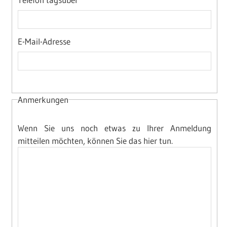
E-Mail-Adresse
Anmerkungen
Wenn Sie uns noch etwas zu Ihrer Anmeldung
mitteilen möchten, können Sie das hier tun.