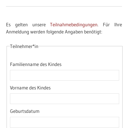
Es gelten unsere
Teilnahmebedingungen
. Für Ihre
Anmeldung werden folgende Angaben benötigt:
Teilnehmer*in
Familienname des Kindes
Vorname des Kindes
Geburtsdatum