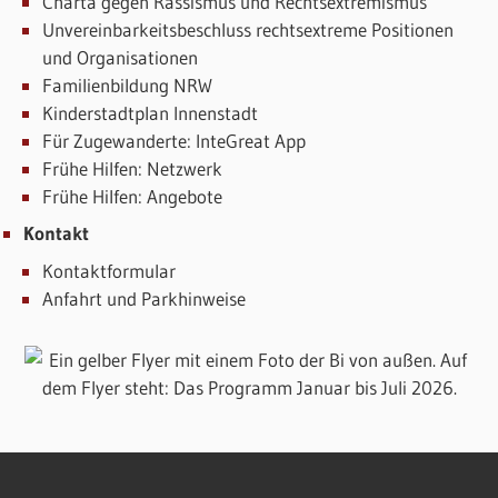
Charta gegen Rassismus und Rechtsextremismus
Unvereinbarkeitsbeschluss rechtsextreme Positionen
und Organisationen
Familienbildung NRW
Kinderstadtplan Innenstadt
Für Zugewanderte: InteGreat App
Frühe Hilfen: Netzwerk
Frühe Hilfen: Angebote
Kontakt
Kontaktformular
Anfahrt und Parkhinweise