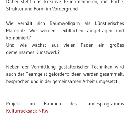
Dabei steht das kreative Experimentieren, mit Farbe,
Struktur und Form im Vordergrund.
Wie verhält sich Baumwollgarn als künstlerisches
Material? Wie werden Textilfarben aufgetragen und
kombiniert?
Und wie wächst aus vielen Fäden ein großes
gemeinsames Kunstwerk?
Neben der Vermittlung gestalterischer Techniken wird
auch der Teamgeist gefördert: Ideen werden gesammelt,
besprochen und in der gemeinsamen Arbeit umgesetzt.
Projekt im Rahmen des Landesprogramms
Kulturrucksack NRW