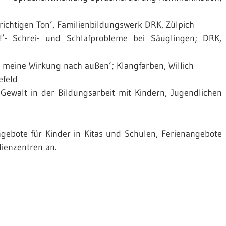
richtigen Ton’, Familienbildungswerk DRK, Zülpich
’- Schrei- und Schlafprobleme bei Säuglingen; DRK,
meine Wirkung nach außen’; Klangfarben, Willich
efeld
) Gewalt in der Bildungsarbeit mit Kindern, Jugendlichen
angebote für Kinder in Kitas und Schulen, Ferienangebote
lienzentren an.