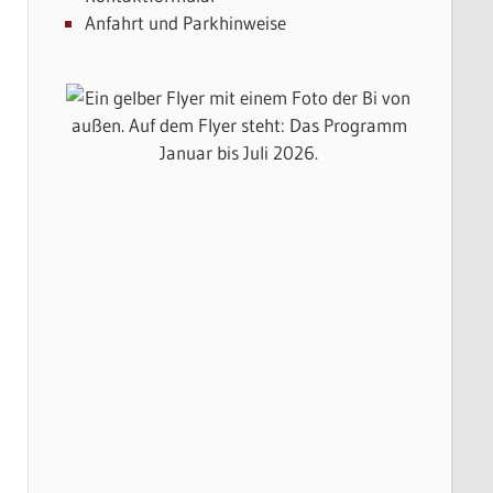
Anfahrt und Parkhinweise