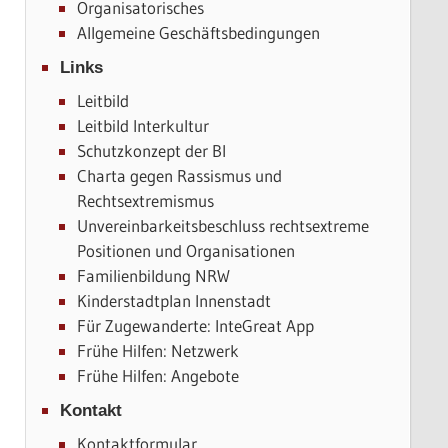
Organisatorisches
Allgemeine Geschäftsbedingungen
Links
Leitbild
Leitbild Interkultur
Schutzkonzept der BI
Charta gegen Rassismus und
Rechtsextremismus
Unvereinbarkeitsbeschluss rechtsextreme
Positionen und Organisationen
Familienbildung NRW
Kinderstadtplan Innenstadt
Für Zugewanderte: InteGreat App
Frühe Hilfen: Netzwerk
Frühe Hilfen: Angebote
Kontakt
Kontaktformular