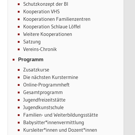
Schutzkonzept der BI
Kooperation VHS
Kooperationen Familienzentren
Kooperation Schlaue Löffel
Weitere Kooperationen
Satzung
Vereins-Chronik
Programm
Zusatzkurse
Die nächsten Kurstermine
Online-Programmheft
Gesamtprogramm
Jugendfreizeitstätte
Jugendkunstschule
Familien- und Weiterbildungsstätte
Babysitter*innenvermittlung
Kursleiter*innen und Dozent*innen