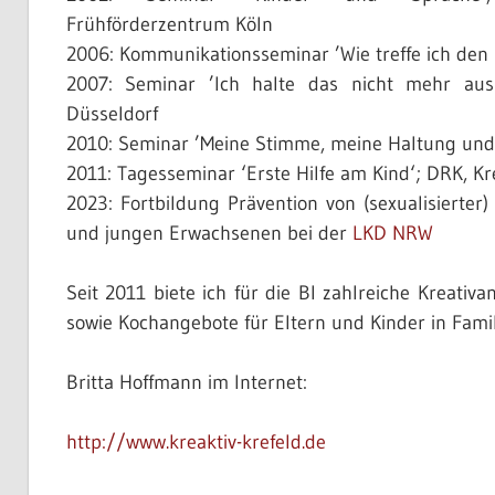
Frühförderzentrum Köln
2006: Kommunikationsseminar ’Wie treffe ich den 
2007: Seminar ’Ich halte das nicht mehr aus!
Düsseldorf
2010: Seminar ’Meine Stimme, meine Haltung und 
2011: Tagesseminar ‘Erste Hilfe am Kind‘; DRK, Kr
2023: Fortbildung Prävention von (sexualisierter
und jungen Erwachsenen bei der
LKD NRW
Seit 2011 biete ich für die BI zahlreiche Kreativ
sowie Kochangebote für Eltern und Kinder in Fami
Britta Hoffmann im Internet:
http://www.kreaktiv-krefeld.de