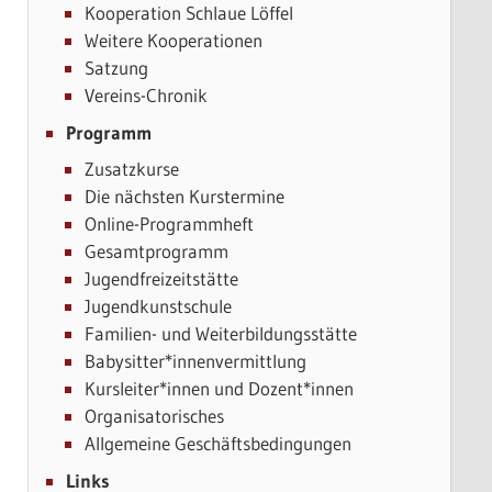
Kooperation Schlaue Löffel
Weitere Kooperationen
Satzung
Vereins-Chronik
Programm
Zusatzkurse
Die nächsten Kurstermine
Online-Programmheft
Gesamtprogramm
Jugendfreizeitstätte
Jugendkunstschule
Familien- und Weiterbildungsstätte
Babysitter*innenvermittlung
Kursleiter*innen und Dozent*innen
Organisatorisches
Allgemeine Geschäftsbedingungen
Links