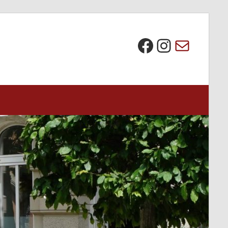
Die BI bei Facebook
Instagra
E-Mail