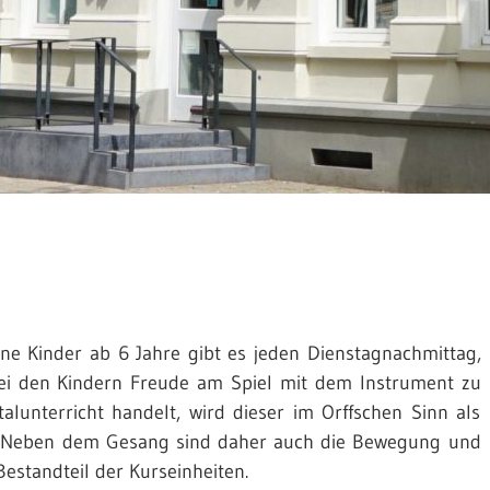
ne Kinder ab 6 Jahre gibt es jeden Dienstagnachmittag,
 bei den Kindern Freude am Spiel mit dem Instrument zu
lunterricht handelt, wird dieser im Orffschen Sinn als
n. Neben dem Gesang sind daher auch die Bewegung und
estandteil der Kurseinheiten.