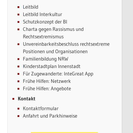
Leitbild
Leitbild Interkultur
Schutzkonzept der BI
Charta gegen Rassismus und
Rechtsextremismus
Unvereinbarkeitsbeschluss rechtsextreme
Positionen und Organisationen
Familienbildung NRW
Kinderstadtplan Innenstadt
Für Zugewanderte: InteGreat App
Frühe Hilfen: Netzwerk
Frühe Hilfen: Angebote
Kontakt
Kontaktformular
Anfahrt und Parkhinweise