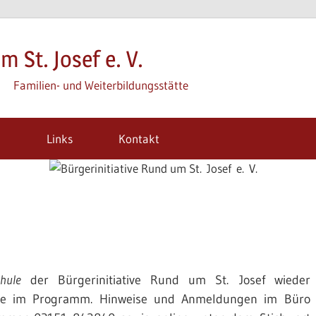
m St. Josef e. V.
Familien- und Weiterbildungsstätte
m
Links
Kontakt
hule
der Bürgerinitiative Rund um St. Josef wieder
iche im Programm. Hinweise und Anmeldungen im Büro