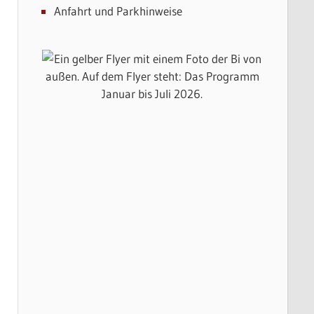
Anfahrt und Parkhinweise