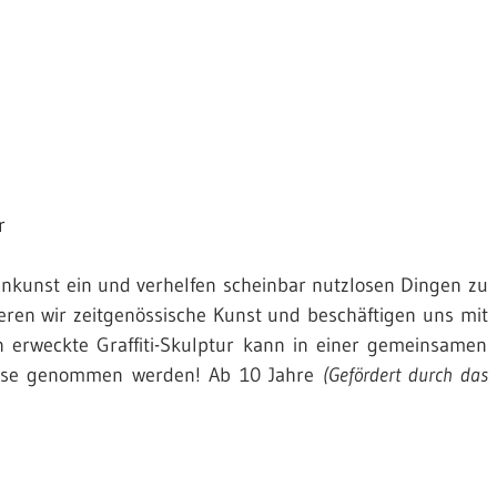
r
renkunst ein und verhelfen scheinbar nutzlosen Dingen zu
ren wir zeitgenössische Kunst und beschäftigen uns mit
erweckte Graffiti-Skulptur kann in einer gemeinsamen
ause genommen werden! Ab 10 Jahre
(Gefördert durch das