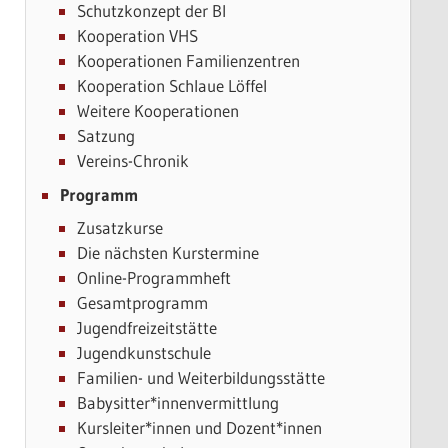
Schutzkonzept der BI
Kooperation VHS
Kooperationen Familienzentren
Kooperation Schlaue Löffel
Weitere Kooperationen
Satzung
Vereins-Chronik
Programm
Zusatzkurse
Die nächsten Kurstermine
Online-Programmheft
Gesamtprogramm
Jugendfreizeitstätte
Jugendkunstschule
Familien- und Weiterbildungsstätte
Babysitter*innenvermittlung
Kursleiter*innen und Dozent*innen