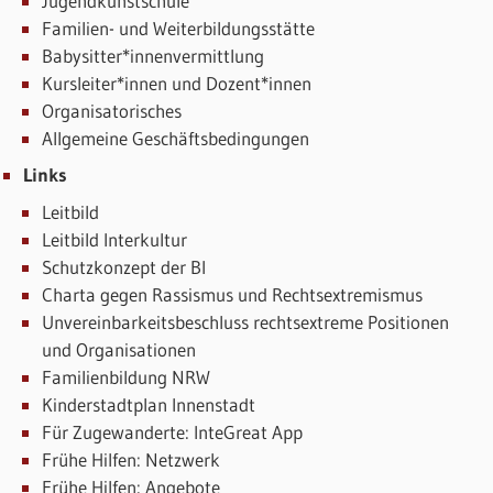
Jugendkunstschule
Familien- und Weiterbildungsstätte
Babysitter*innenvermittlung
Kursleiter*innen und Dozent*innen
Organisatorisches
Allgemeine Geschäftsbedingungen
Links
Leitbild
Leitbild Interkultur
Schutzkonzept der BI
Charta gegen Rassismus und Rechtsextremismus
Unvereinbarkeitsbeschluss rechtsextreme Positionen
und Organisationen
Familienbildung NRW
Kinderstadtplan Innenstadt
Für Zugewanderte: InteGreat App
Frühe Hilfen: Netzwerk
Frühe Hilfen: Angebote