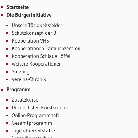
Startseite
Die Bürgerinitiative
Unsere Tätigkeitsfelder
Schutzkonzept der BI
Kooperation VHS
Kooperationen Familienzentren
Kooperation Schlaue Löffel
Weitere Kooperationen
Satzung
Vereins-Chronik
Programm
Zusatzkurse
Die nächsten Kurstermine
Online-Programmheft
Gesamtprogramm
Jugendfreizeitstätte