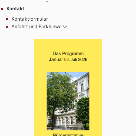
Kontakt
Kontaktformular
Anfahrt und Parkhinweise