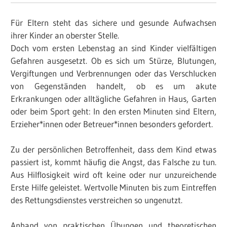
Für Eltern steht das sichere und gesunde Aufwachsen
ihrer Kinder an oberster Stelle.
Doch vom ersten Lebenstag an sind Kinder vielfältigen
Gefahren ausgesetzt. Ob es sich um Stürze, Blutungen,
Vergiftungen und Verbrennungen oder das Verschlucken
von Gegenständen handelt, ob es um akute
Erkrankungen oder alltägliche Gefahren in Haus, Garten
oder beim Sport geht: In den ersten Minuten sind Eltern,
Erzieher*innen oder Betreuer*innen besonders gefordert.
Zu der persönlichen Betroffenheit, dass dem Kind etwas
passiert ist, kommt häufig die Angst, das Falsche zu tun.
Aus Hilflosigkeit wird oft keine oder nur unzureichende
Erste Hilfe geleistet. Wertvolle Minuten bis zum Eintreffen
des Rettungsdienstes verstreichen so ungenutzt.
Anhand von praktischen Übungen und theoretischen