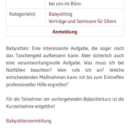
bei uns im Büro.
Kategorie(n):
Babysitting
Vorträge und Seminare für Eltern
Anmeldung
Babysitten: Eine interessante Aufgabe, die sogar noch
das Taschengeld aufbessern kann. Aber sicherlich auch
eine verantwortungsvolle Aufgabe. Was muss ich bei
Notfällen beachten? Wen rufe ich an? Welche
entscheidenden Maßnahmen kann ich bis zum Eintreffen
professioneller Hilfe ergreifen?
Für die Teilnehmer am vorhergehenden Babysitterkurs ist die
Kursteilnahme entgeltfrei!
Babysittervermittlung