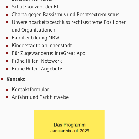
Schutzkonzept der BI
Charta gegen Rassismus und Rechtsextremismus
Unvereinbarkeitsbeschluss rechtsextreme Positionen
und Organisationen
Familienbildung NRW
Kinderstadtplan Innenstadt
Für Zugewanderte: InteGreat App
Frühe Hilfen: Netzwerk
Frühe Hilfen: Angebote
Kontakt
Kontaktformular
Anfahrt und Parkhinweise