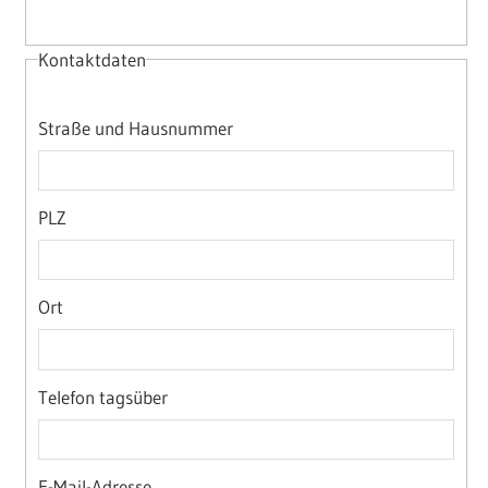
Kontaktdaten
Straße und Hausnummer
PLZ
Ort
Telefon tagsüber
E-Mail-Adresse