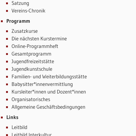
Satzung
Vereins-Chronik
Programm
Zusatzkurse
Die nächsten Kurstermine
Online-Programmheft
Gesamtprogramm
Jugendfreizeitstätte
Jugendkunstschule
Familien- und Weiterbildungsstätte
Babysitter*innenvermittlung
Kursleiter*innen und Dozent*innen
Organisatorisches
Allgemeine Geschäftsbedingungen
Links
Leitbild
Leitbild Interkultur