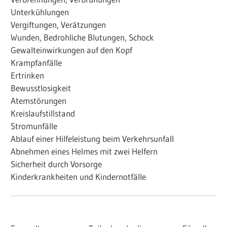
Unterkühlungen
Vergiftungen, Verätzungen
Wunden, Bedrohliche Blutungen, Schock
Gewalteinwirkungen auf den Kopf
Krampfanfälle
Ertrinken
Bewusstlosigkeit
Atemstörungen
Kreislaufstillstand
Stromunfälle
Ablauf einer Hilfeleistung beim Verkehrsunfall
Abnehmen eines Helmes mit zwei Helfern
Sicherheit durch Vorsorge
Kinderkrankheiten und Kindernotfälle