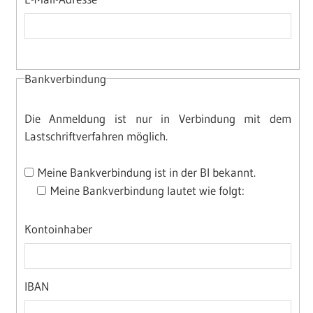
Bankverbindung
Die Anmeldung ist nur in Verbindung mit dem
Lastschriftverfahren möglich.
Meine Bankverbindung ist in der BI bekannt.
Meine Bankverbindung lautet wie folgt:
Kontoinhaber
IBAN