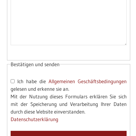
Bestätigen und senden
Ich habe die
Allgemeinen Geschäftsbedingungen
gelesen und erkenne sie an.
Mit der Nutzung dieses Formulars erklären Sie sich
mit der Speicherung und Verarbeitung Ihrer Daten
durch diese Website einverstanden.
Datenschutzerklärung
Please leave this field empty.