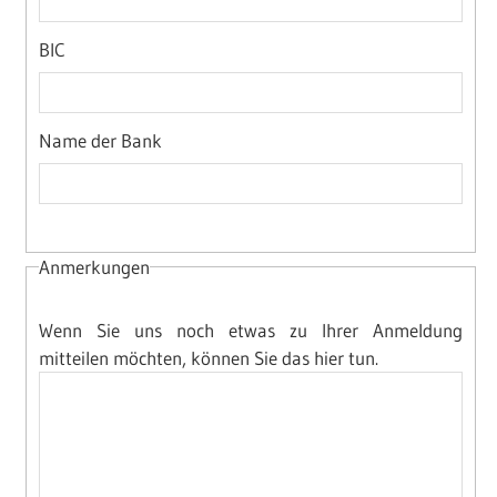
BIC
Name der Bank
Anmerkungen
Wenn Sie uns noch etwas zu Ihrer Anmeldung
mitteilen möchten, können Sie das hier tun.