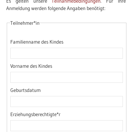
Es gelten unsere
Teilnahmebedingungen
. Für Ihre
Anmeldung werden folgende Angaben benötigt:
Teilnehmer*in
Familienname des Kindes
Vorname des Kindes
Geburtsdatum
Erziehungsberechtigte*r