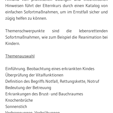
Hinweisen führt der Elternkurs durch einen Katalog von
einfachen Sofortmaßnahmen, um im Ernstfall sicher und
zügig helfen zu können.
Themenschwerpunkte sind die lebensrettenden
Sofortmaßnahmen, wie zum Beispiel die Reanimation bei
Kindern.
Themenauswahl
Einführung. Beobachtung eines erkrankten Kindes
Überprüfung der Vitalfunktionen
Definition des Begriffs Notfall, Rettungskette, Notruf
Bedeutung der Betreuung
Erkrankungen des Brust- und Bauchraumes
Knochenbrüche
Sonnenstich
Verbrennungen, Verbrühungen