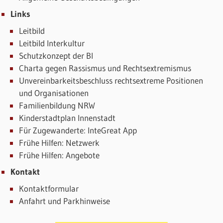
Links
Leitbild
Leitbild Interkultur
Schutzkonzept der BI
Charta gegen Rassismus und Rechtsextremismus
Unvereinbarkeitsbeschluss rechtsextreme Positionen
und Organisationen
Familienbildung NRW
Kinderstadtplan Innenstadt
Für Zugewanderte: InteGreat App
Frühe Hilfen: Netzwerk
Frühe Hilfen: Angebote
Kontakt
Kontaktformular
Anfahrt und Parkhinweise