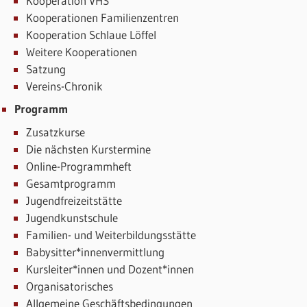
Kooperation VHS
Kooperationen Familienzentren
Kooperation Schlaue Löffel
Weitere Kooperationen
Satzung
Vereins-Chronik
Programm
Zusatzkurse
Die nächsten Kurstermine
Online-Programmheft
Gesamtprogramm
Jugendfreizeitstätte
Jugendkunstschule
Familien- und Weiterbildungsstätte
Babysitter*innenvermittlung
Kursleiter*innen und Dozent*innen
Organisatorisches
Allgemeine Geschäftsbedingungen